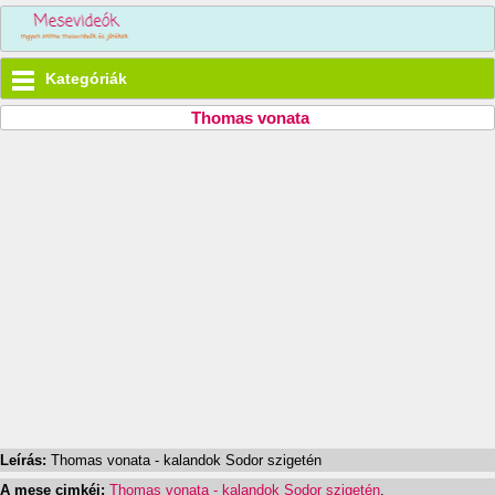
Kategóriák
Thomas vonata
Leírás:
Thomas vonata - kalandok Sodor szigetén
A mese cimkéi:
Thomas vonata - kalandok Sodor szigetén
,